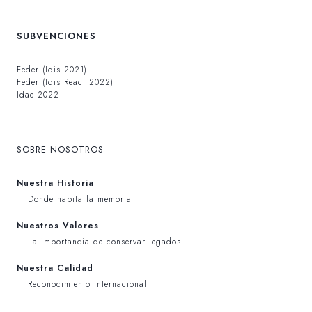
SUBVENCIONES
Feder (Idis 2021)
Feder (Idis React 2022)
Idae 2022
SOBRE NOSOTROS
Nuestra Historia
Donde habita la memoria
Nuestros Valores
La importancia de conservar legados
Nuestra Calidad
Reconocimiento Internacional